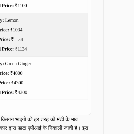
 Price:
₹1100
ty:
Lemon
rice:
₹1034
rice:
₹1134
 Price:
₹1134
ty:
Green Ginger
rice:
₹4000
rice:
₹4300
 Price:
₹4300
म किसान भाइयो को हर तरह की मंडी के भाव
रकार द्वारा डाटा एपीआई के निकाली जाती है। इस