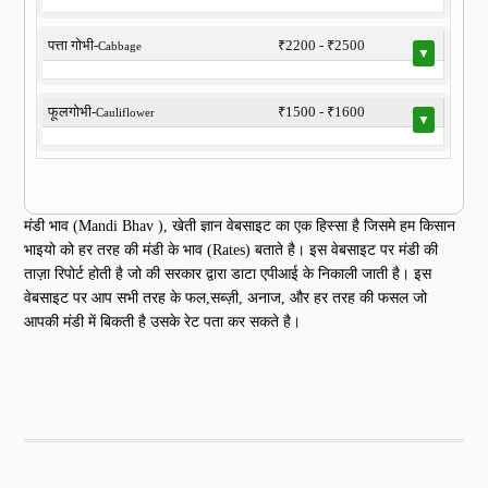
पत्ता गोभी-
₹2200 - ₹2500
Cabbage
▼
फूलगोभी-
₹1500 - ₹1600
Cauliflower
▼
मंडी भाव (Mandi Bhav ), खेती ज्ञान वेबसाइट का एक हिस्सा है जिसमे हम किसान
भाइयो को हर तरह की मंडी के भाव (Rates) बताते है। इस वेबसाइट पर मंडी की
ताज़ा रिपोर्ट होती है जो की सरकार द्वारा डाटा एपीआई के निकाली जाती है। इस
वेबसाइट पर आप सभी तरह के फल,सब्ज़ी, अनाज, और हर तरह की फसल जो
आपकी मंडी में बिकती है उसके रेट पता कर सकते है।