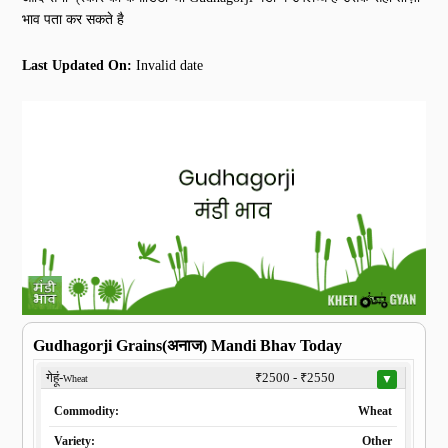
भाव पता कर सकते है
Last Updated On:
Invalid date
Gudhagorji Grains(अनाज) Mandi Bhav Today
गेहूं-
₹2500 - ₹2550
▼
Wheat
Commodity:
Wheat
Variety:
Other