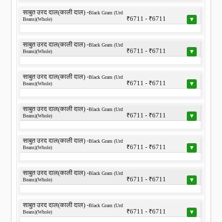
साबुत उरद दाल(काली दाल) -
Black Gram (Urd
₹6711 - ₹6711
▼
Beans)(Whole)
साबुत उरद दाल(काली दाल) -
Black Gram (Urd
₹6711 - ₹6711
▼
Beans)(Whole)
साबुत उरद दाल(काली दाल) -
Black Gram (Urd
₹6711 - ₹6711
▼
Beans)(Whole)
साबुत उरद दाल(काली दाल) -
Black Gram (Urd
₹6711 - ₹6711
▼
Beans)(Whole)
साबुत उरद दाल(काली दाल) -
Black Gram (Urd
₹6711 - ₹6711
▼
Beans)(Whole)
साबुत उरद दाल(काली दाल) -
Black Gram (Urd
₹6711 - ₹6711
▼
Beans)(Whole)
साबुत उरद दाल(काली दाल) -
Black Gram (Urd
₹6711 - ₹6711
▼
Beans)(Whole)