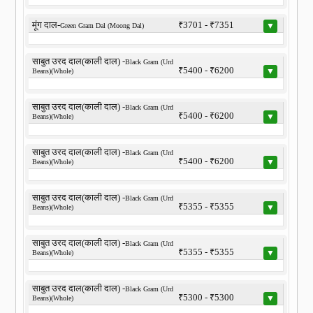
मूंग दाल-
₹3701 - ₹7351
▼
Green Gram Dal (Moong Dal)
साबुत उरद दाल(काली दाल) -
Black Gram (Urd
₹5400 - ₹6200
▼
Beans)(Whole)
साबुत उरद दाल(काली दाल) -
Black Gram (Urd
₹5400 - ₹6200
▼
Beans)(Whole)
साबुत उरद दाल(काली दाल) -
Black Gram (Urd
₹5400 - ₹6200
▼
Beans)(Whole)
साबुत उरद दाल(काली दाल) -
Black Gram (Urd
₹5355 - ₹5355
▼
Beans)(Whole)
साबुत उरद दाल(काली दाल) -
Black Gram (Urd
₹5355 - ₹5355
▼
Beans)(Whole)
साबुत उरद दाल(काली दाल) -
Black Gram (Urd
₹5300 - ₹5300
▼
Beans)(Whole)