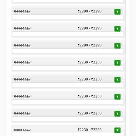
मक्का-
₹2290 - ₹2290
▼
Maize
मक्का-
₹2290 - ₹2290
▼
Maize
मक्का-
₹2290 - ₹2290
▼
Maize
मक्का-
₹2230 - ₹2230
▼
Maize
मक्का-
₹2230 - ₹2230
▼
Maize
मक्का-
₹2230 - ₹2230
▼
Maize
मक्का-
₹2230 - ₹2230
▼
Maize
मक्का-
₹2230 - ₹2230
▼
Maize