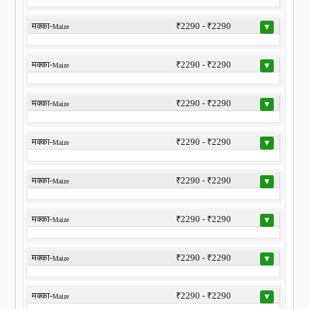
मक्का-
₹2290 - ₹2290
▼
Maize
मक्का-
₹2290 - ₹2290
▼
Maize
मक्का-
₹2290 - ₹2290
▼
Maize
मक्का-
₹2290 - ₹2290
▼
Maize
मक्का-
₹2290 - ₹2290
▼
Maize
मक्का-
₹2290 - ₹2290
▼
Maize
मक्का-
₹2290 - ₹2290
▼
Maize
मक्का-
₹2290 - ₹2290
▼
Maize