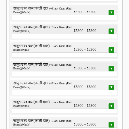
साबुत उरद दाल(काली दाल) -
Black Gram (Urd
₹5300 - ₹5300
▼
Beans)(Whole)
साबुत उरद दाल(काली दाल) -
Black Gram (Urd
₹5300 - ₹5300
▼
Beans)(Whole)
साबुत उरद दाल(काली दाल) -
Black Gram (Urd
₹5300 - ₹5300
▼
Beans)(Whole)
साबुत उरद दाल(काली दाल) -
Black Gram (Urd
₹5300 - ₹5300
▼
Beans)(Whole)
साबुत उरद दाल(काली दाल) -
Black Gram (Urd
₹5800 - ₹5800
▼
Beans)(Whole)
साबुत उरद दाल(काली दाल) -
Black Gram (Urd
₹5800 - ₹5800
▼
Beans)(Whole)
साबुत उरद दाल(काली दाल) -
Black Gram (Urd
₹5800 - ₹5800
▼
Beans)(Whole)