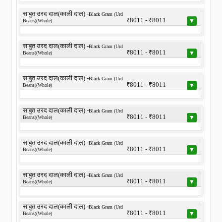
साबुत उरद दाल(काली दाल) -
Black Gram (Urd
₹8011 - ₹8011
▼
Beans)(Whole)
साबुत उरद दाल(काली दाल) -
Black Gram (Urd
₹8011 - ₹8011
▼
Beans)(Whole)
साबुत उरद दाल(काली दाल) -
Black Gram (Urd
₹8011 - ₹8011
▼
Beans)(Whole)
साबुत उरद दाल(काली दाल) -
Black Gram (Urd
₹8011 - ₹8011
▼
Beans)(Whole)
साबुत उरद दाल(काली दाल) -
Black Gram (Urd
₹8011 - ₹8011
▼
Beans)(Whole)
साबुत उरद दाल(काली दाल) -
Black Gram (Urd
₹8011 - ₹8011
▼
Beans)(Whole)
साबुत उरद दाल(काली दाल) -
Black Gram (Urd
₹8011 - ₹8011
▼
Beans)(Whole)