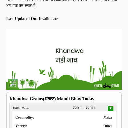
भाव पता कर सकते है
Last Updated On:
Invalid date
Khandwa Grains(अनाज) Mandi Bhav Today
मक्का-
₹2011 - ₹2011
▼
Maize
Commodity:
Maize
Variety:
Other