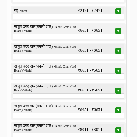
गेहूं-
₹2471 - ₹2471
▼
Wheat
साबुत उरद दाल(काली दाल) -
Black Gram (Urd
₹6651 - ₹6651
▼
Beans)(Whole)
साबुत उरद दाल(काली दाल) -
Black Gram (Urd
₹6651 - ₹6651
▼
Beans)(Whole)
साबुत उरद दाल(काली दाल) -
Black Gram (Urd
₹6651 - ₹6651
▼
Beans)(Whole)
साबुत उरद दाल(काली दाल) -
Black Gram (Urd
₹6651 - ₹6651
▼
Beans)(Whole)
साबुत उरद दाल(काली दाल) -
Black Gram (Urd
₹6651 - ₹6651
▼
Beans)(Whole)
साबुत उरद दाल(काली दाल) -
Black Gram (Urd
₹8011 - ₹8011
▼
Beans)(Whole)