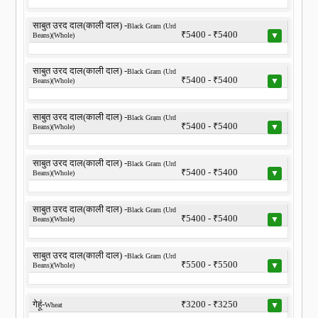
साबुत उरद दाल(काली दाल) -
Black Gram (Urd
₹5400 - ₹5400
▼
Beans)(Whole)
साबुत उरद दाल(काली दाल) -
Black Gram (Urd
₹5400 - ₹5400
▼
Beans)(Whole)
साबुत उरद दाल(काली दाल) -
Black Gram (Urd
₹5400 - ₹5400
▼
Beans)(Whole)
साबुत उरद दाल(काली दाल) -
Black Gram (Urd
₹5400 - ₹5400
▼
Beans)(Whole)
साबुत उरद दाल(काली दाल) -
Black Gram (Urd
₹5400 - ₹5400
▼
Beans)(Whole)
साबुत उरद दाल(काली दाल) -
Black Gram (Urd
₹5500 - ₹5500
▼
Beans)(Whole)
गेहूं-
₹3200 - ₹3250
▼
Wheat