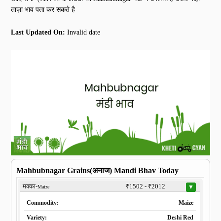
ताज़ा भाव पता कर सकते है
Last Updated On:
Invalid date
Mahbubnagar Grains(अनाज) Mandi Bhav Today
मक्का-
₹1502 - ₹2012
▼
Maize
Commodity:
Maize
Variety:
Deshi Red